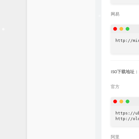
网易
http://mi
ISO下载地址：
官方
https://u
阿里