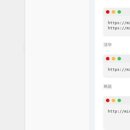
https://m
清华
网易
http://mi