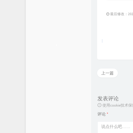
最后修改：2022 
上一篇
发表评论
使用cookie
评论
*